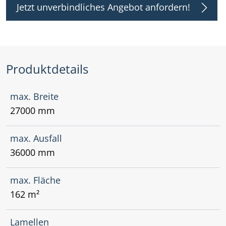
Jetzt unverbindliches Angebot anfordern!
Produktdetails
max. Breite
27000 mm
max. Ausfall
36000 mm
max. Fläche
162 m²
Lamellen