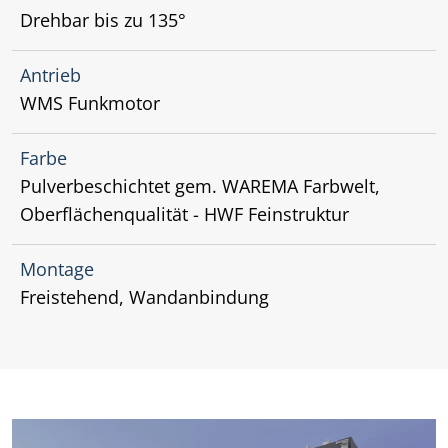
Drehbar bis zu 135°
Antrieb
WMS Funkmotor
Farbe
Pulverbeschichtet gem. WAREMA Farbwelt,
Oberflächenqualität - HWF Feinstruktur
Montage
Freistehend, Wandanbindung