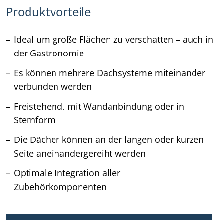
Produktvorteile
Ideal um große Flächen zu verschatten – auch in
der Gastronomie
Es können mehrere Dachsysteme miteinander
verbunden werden
Freistehend, mit Wandanbindung oder in
Sternform
Die Dächer können an der langen oder kurzen
Seite aneinandergereiht werden
Optimale Integration aller
Zubehörkomponenten