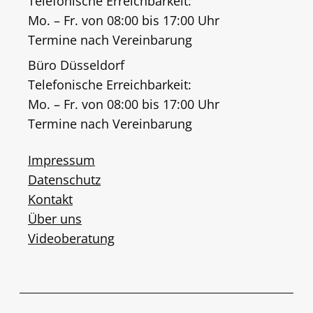
Telefonische Erreichbarkeit:
Mo. – Fr. von 08:00 bis 17:00 Uhr
Termine nach Vereinbarung
Büro Düsseldorf
Telefonische Erreichbarkeit:
Mo. – Fr. von 08:00 bis 17:00 Uhr
Termine nach Vereinbarung
Impressum
Datenschutz
Kontakt
Über uns
Videoberatung