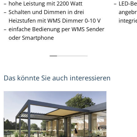
hohe Leistung mit 2200 Watt
LED-Be
Schalten und Dimmen in drei
angebr
Heizstufen mit WMS Dimmer 0-10 V
integri
einfache Bedienung per WMS Sender
oder Smartphone
Das könnte Sie auch interessieren