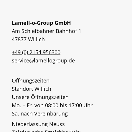
Lamell-o-Group GmbH
Am Schiefbahner Bahnhof 1
47877 Willich
+49 (0) 2154 956300
service@lamellogroup.de
Öffnungszeiten
Standort Willich
Unsere Öffnungszeiten
Mo. – Fr. von 08:00 bis 17:00 Uhr
Sa. nach Vereinbarung
Niederlassung Neuss