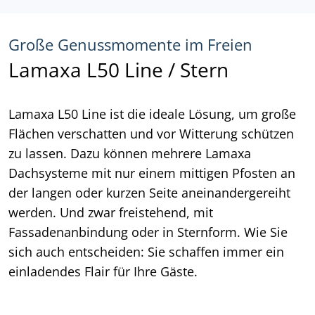
Große Genussmomente im Freien
Lamaxa L50 Line / Stern
Lamaxa L50 Line ist die ideale Lösung, um große
Flächen verschatten und vor Witterung schützen
zu lassen. Dazu können mehrere Lamaxa
Dachsysteme mit nur einem mittigen Pfosten an
der langen oder kurzen Seite aneinandergereiht
werden. Und zwar freistehend, mit
Fassadenanbindung oder in Sternform. Wie Sie
sich auch entscheiden: Sie schaffen immer ein
einladendes Flair für Ihre Gäste.