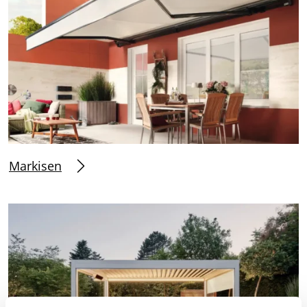
Markisen