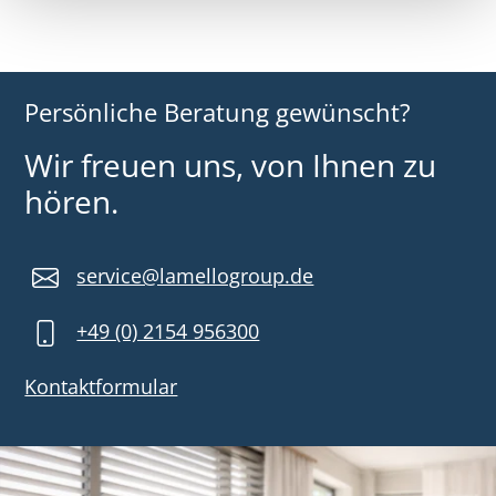
Persönliche Beratung gewünscht?
Wir freuen uns, von Ihnen zu
hören.
service@lamellogroup.de
+49 (0) 2154 956300
Kontaktformular