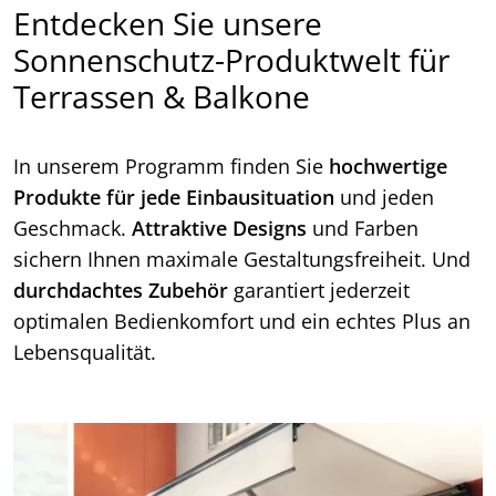
Entdecken Sie unsere
Sonnenschutz-Produktwelt für
Terrassen & Balkone
In unserem Programm finden Sie
hochwertige
Produkte für jede Einbausituation
und jeden
Geschmack.
Attraktive Designs
und Farben
sichern Ihnen maximale Gestaltungsfreiheit. Und
durchdachtes Zubehör
garantiert jederzeit
optimalen Bedienkomfort und ein echtes Plus an
Lebensqualität.