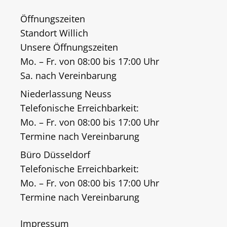
Öffnungszeiten
Standort Willich
Unsere Öffnungszeiten
Mo. – Fr. von 08:00 bis 17:00 Uhr
Sa. nach Vereinbarung
Niederlassung Neuss
Telefonische Erreichbarkeit:
Mo. – Fr. von 08:00 bis 17:00 Uhr
Termine nach Vereinbarung
Büro Düsseldorf
Telefonische Erreichbarkeit:
Mo. – Fr. von 08:00 bis 17:00 Uhr
Termine nach Vereinbarung
Impressum