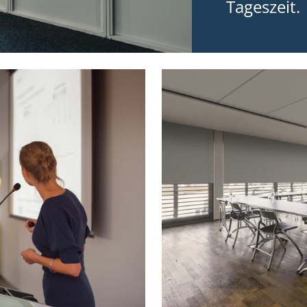
Tageszeit.