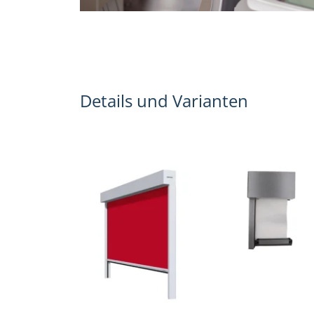
Details und Varianten