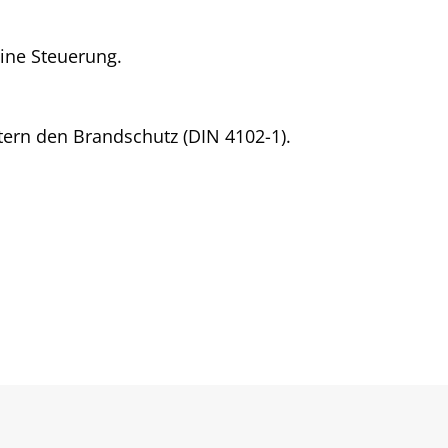
eine Steuerung.
ern den Brandschutz (DIN 4102-1).