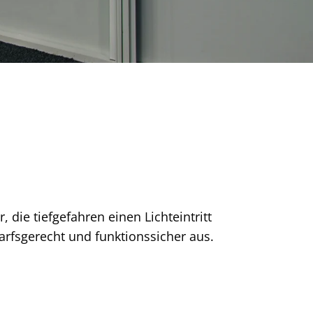
die tiefgefahren einen Lichteintritt
rfsgerecht und funktionssicher aus.