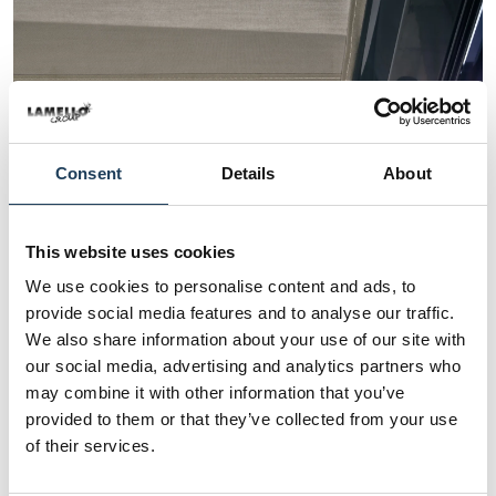
Consent
Details
About
This website uses cookies
We use cookies to personalise content and ads, to
provide social media features and to analyse our traffic.
We also share information about your use of our site with
our social media, advertising and analytics partners who
Details und Varianten
may combine it with other information that you’ve
provided to them or that they’ve collected from your use
of their services.