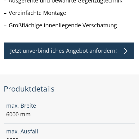
Ausgereifte und bewährte Gegenzugtechnik
Vereinfachte Montage
Großflächige innenliegende Verschattung
Jetzt unverbindliches Angebot anfordern!
Produktdetails
max. Breite
6000 mm
max. Ausfall