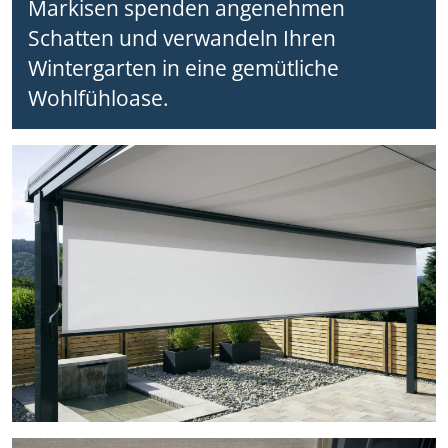
Markisen spenden angenehmen
Schatten und verwandeln Ihren
Wintergarten in eine gemütliche
Wohlfühloase.