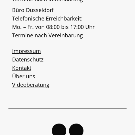
Büro Düsseldorf
Telefonische Erreichbarkeit:
Mo. – Fr. von 08:00 bis 17:00 Uhr
Termine nach Vereinbarung
Impressum
Datenschutz
Kontakt
Über uns
Videoberatung