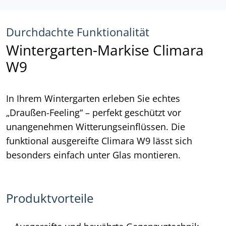
Durchdachte Funktionalität
Wintergarten-Markise Climara
W9
In Ihrem Wintergarten erleben Sie echtes
„Draußen-Feeling“ – perfekt geschützt vor
unangenehmen Witterungseinflüssen. Die
funktional ausgereifte Climara W9 lässt sich
besonders einfach unter Glas montieren.
Produktvorteile