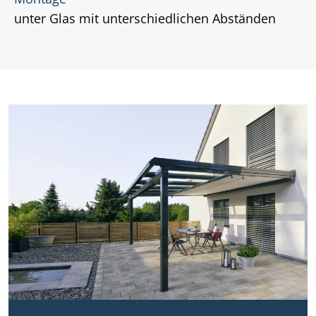
unter Glas mit unterschiedlichen Abständen