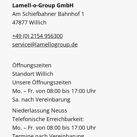
Lamell-o-Group GmbH
Am Schiefbahner Bahnhof 1
47877 Willich
+49 (0) 2154 956300
service@lamellogroup.de
Öffnungszeiten
Standort Willich
Unsere Öffnungszeiten
Mo. – Fr. von 08:00 bis 17:00 Uhr
Sa. nach Vereinbarung
Niederlassung Neuss
Telefonische Erreichbarkeit:
Mo. – Fr. von 08:00 bis 17:00 Uhr
Termine nach Vereinbarung